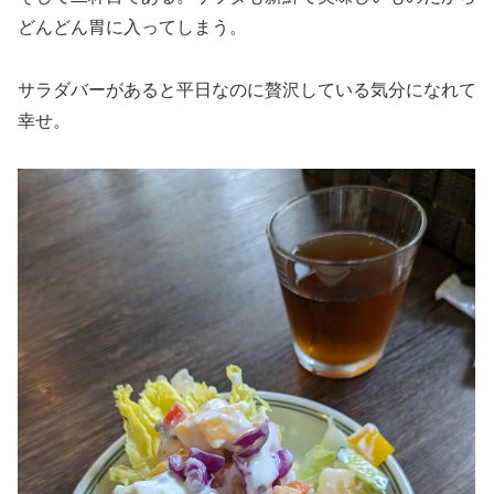
どんどん胃に入ってしまう。
サラダバーがあると平日なのに贅沢している気分になれて
幸せ。