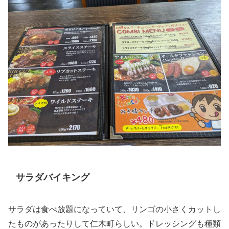
サラダバイキング
サラダは食べ放題になっていて、リンゴの小さくカットし
たものがあったりして仁木町らしい。ドレッシングも種類