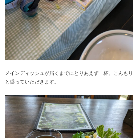
メインディッシュが届くまでにとりあえず一杯、こんもり
と盛っていただきます。