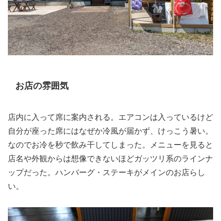
お店の雰囲気
店内に入って席に案内される。エアコンは入っているけど
自分が座った席にはなぜか冷風が届かず、けっこう暑い。
なのでお冷を秒で飲み干してしまった。メニューを見ると
店名や外観からは想像できないほどガッツリ系のラインナ
ップだった。ハンバーグ・ステーキがメインのお店らし
い。