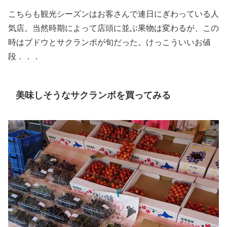
こちらも観光シーズンはお客さんで連日にぎわっている人
気店。当然時期によって店頭に並ぶ果物は変わるが、この
時はブドウとサクランボが旬だった。けっこういいお値
段．．．
美味しそうなサクランボを買ってみる