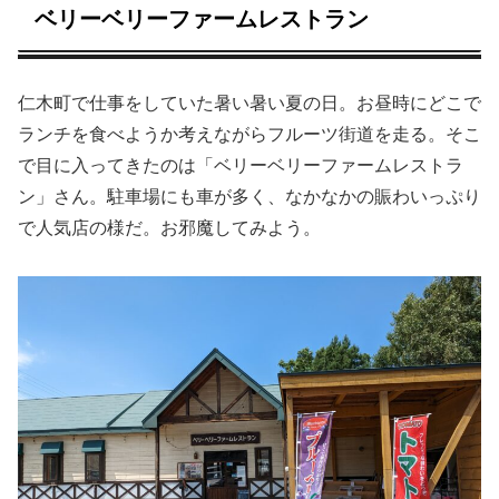
ベリーベリーファームレストラン
仁木町で仕事をしていた暑い暑い夏の日。お昼時にどこで
ランチを食べようか考えながらフルーツ街道を走る。そこ
で目に入ってきたのは「ベリーベリーファームレストラ
ン」さん。駐車場にも車が多く、なかなかの賑わいっぷり
で人気店の様だ。お邪魔してみよう。