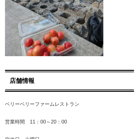
店舗情報
ベリーベリーファームレストラン
営業時間 11：00～20：00