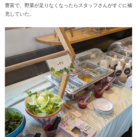
豊富で、野菜が足りなくなったらスタッフさんがすぐに補
充していた。