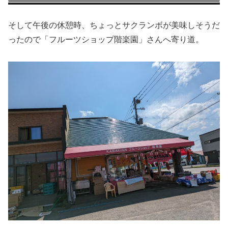
そして午後の休憩時、ちょっとサクランボが美味しそうだ
ったので「フルーツショップ階楽園」さんへ寄り道。