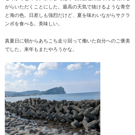
がらいただくことにした。最高の天気で抜けるような青空
と海の色。日差しも強烈だけど、夏を味わいながらサクラ
ンボを食べる。美味しい。
真夏日に朝からあちこち走り回って働いた自分へのご褒美
でした。来年もまたやろうかな。