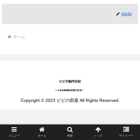
bibibi
ホーム
Copyright © 2023 ビビの部屋 All Rights Reserved.
メニュー
ホーム
検索
トップ
サイドバー