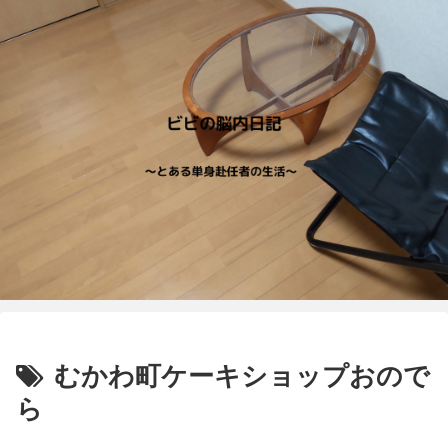
むかわ町ケーキショップおので
ら