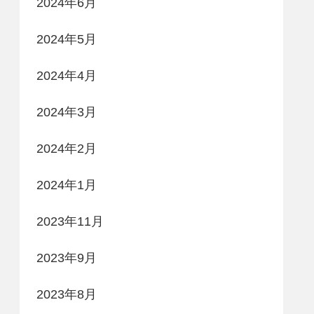
2024年6月
2024年5月
2024年4月
2024年3月
2024年2月
2024年1月
2023年11月
2023年9月
2023年8月