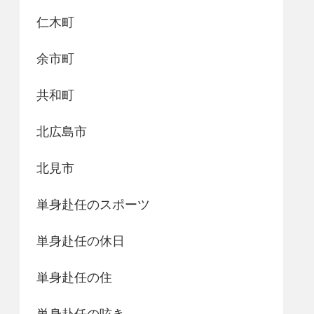
仁木町
余市町
共和町
北広島市
北見市
単身赴任のスポーツ
単身赴任の休日
単身赴任の住
単身赴任の呟き