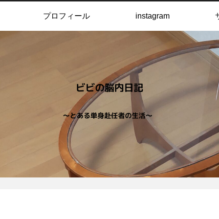
プロフィール
instagram