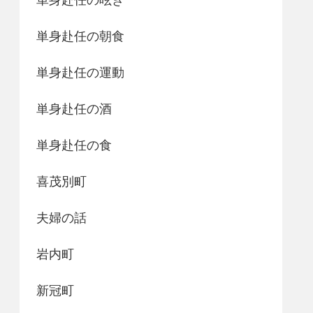
単身赴任の朝食
単身赴任の運動
単身赴任の酒
単身赴任の食
喜茂別町
夫婦の話
岩内町
新冠町