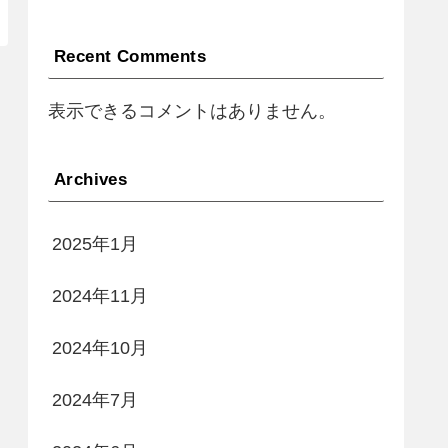
Recent Comments
表示できるコメントはありません。
Archives
2025年1月
2024年11月
2024年10月
2024年7月