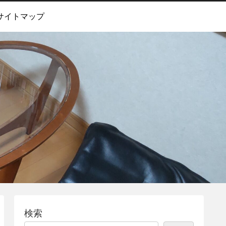
サイトマップ
検索