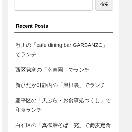
検索
Recent Posts
澄川の「cafe dining bar GARBANZO」
でランチ
西区発寒の「幸楽園」でランチ
新ひだか町静内の「屋根裏」でランチ
豊平区の「天ぷら・お食事処つくし」で
和食ランチ
白石区の「真御膳そば 究」で蕎麦定食