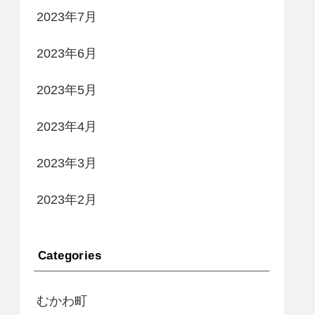
2023年7月
2023年6月
2023年5月
2023年4月
2023年3月
2023年2月
Categories
むかわ町