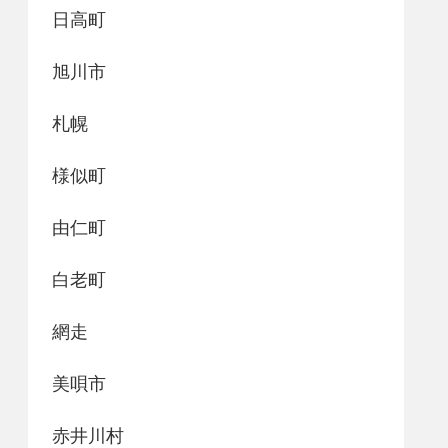
日高町
旭川市
札幌
様似町
由仁町
白老町
網走
美唄市
赤井川村