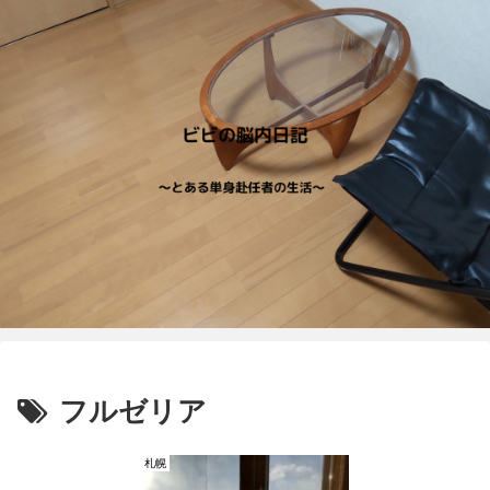
フルゼリア
札幌