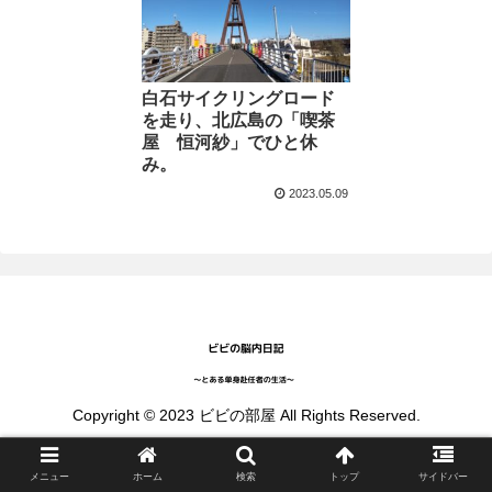
白石サイクリングロード
を走り、北広島の「喫茶
屋 恒河紗」でひと休
み。
2023.05.09
Copyright © 2023 ビビの部屋 All Rights Reserved.
メニュー
ホーム
検索
トップ
サイドバー