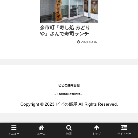
余市町「寿し処 みどり
や」さんで寿司ランチ
2024.03.07
Copyright © 2023 ビビの部屋 All Rights Reserved.
メニュー
ホーム
検索
トップ
サイドバー