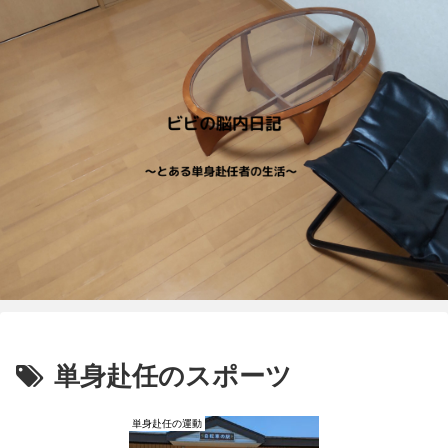
単身赴任のスポーツ
単身赴任の運動