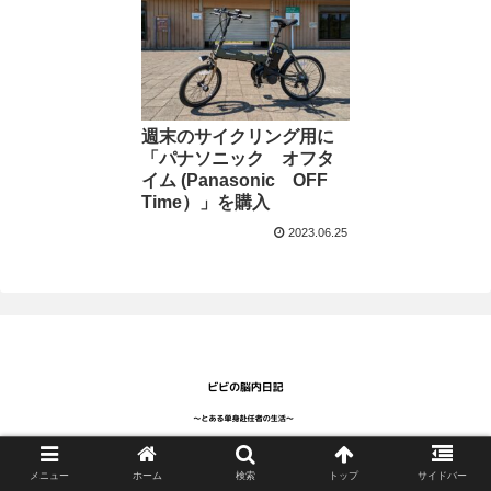
週末のサイクリング用に
「パナソニック オフタ
イム (Panasonic OFF
Time）」を購入
2023.06.25
Copyright © 2023 ビビの部屋 All Rights Reserved.
メニュー
ホーム
検索
トップ
サイドバー