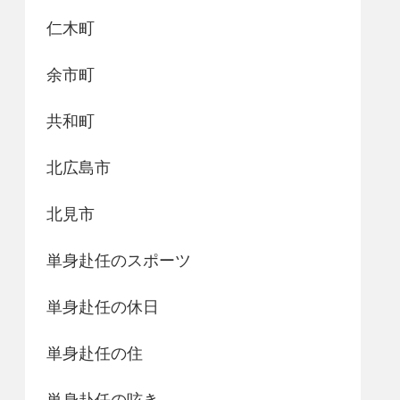
仁木町
余市町
共和町
北広島市
北見市
単身赴任のスポーツ
単身赴任の休日
単身赴任の住
単身赴任の呟き