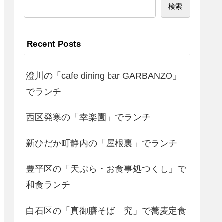
検索
Recent Posts
澄川の「cafe dining bar GARBANZO」
でランチ
西区発寒の「幸楽園」でランチ
新ひだか町静内の「屋根裏」でランチ
豊平区の「天ぷら・お食事処つくし」で
和食ランチ
白石区の「真御膳そば 究」で蕎麦定食