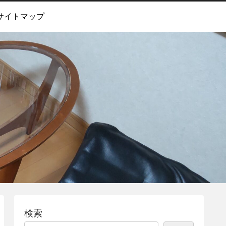
サイトマップ
検索