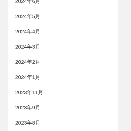
2024年6月
2024年5月
2024年4月
2024年3月
2024年2月
2024年1月
2023年11月
2023年9月
2023年8月