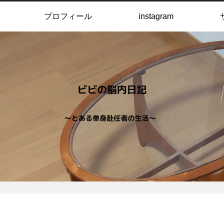
プロフィール
instagram