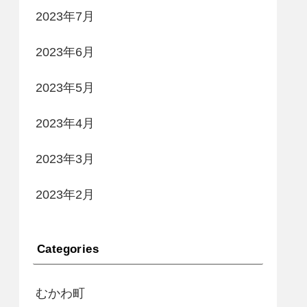
2023年7月
2023年6月
2023年5月
2023年4月
2023年3月
2023年2月
Categories
むかわ町