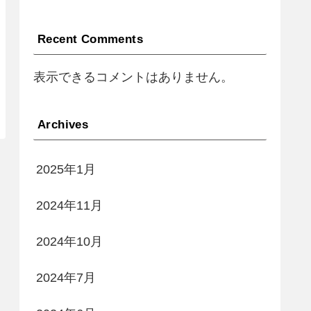
Recent Comments
表示できるコメントはありません。
Archives
2025年1月
2024年11月
2024年10月
2024年7月