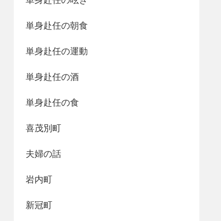
単身赴任の朝食
単身赴任の運動
単身赴任の酒
単身赴任の食
喜茂別町
夫婦の話
岩内町
新冠町