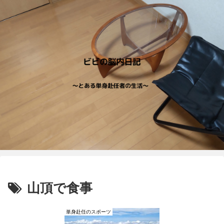
山頂で食事
単身赴任のスポーツ