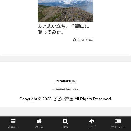
ふと思い立ち、羊蹄山に
登ってみた。
2023.09.03
Copyright © 2023 ビビの部屋 All Rights Reserved.
メニュー
ホーム
検索
トップ
サイドバー