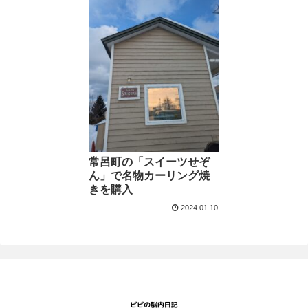
常呂町の「スイーツせぞ
ん」で名物カーリング焼
きを購入
2024.01.10