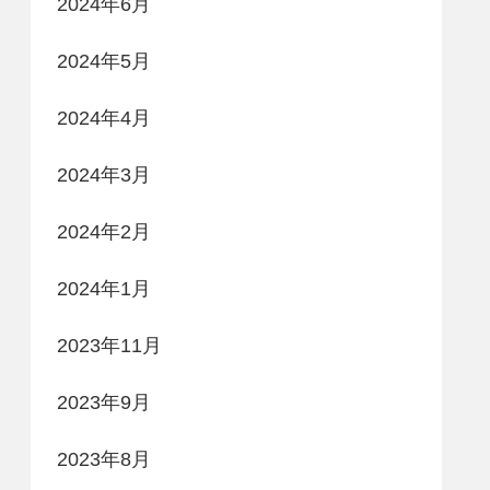
2024年6月
2024年5月
2024年4月
2024年3月
2024年2月
2024年1月
2023年11月
2023年9月
2023年8月