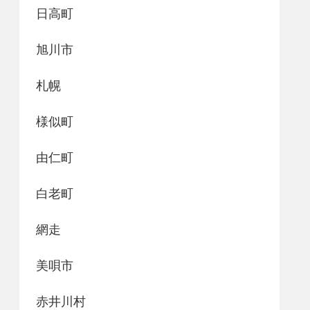
日高町
旭川市
札幌
様似町
由仁町
白老町
網走
美唄市
赤井川村