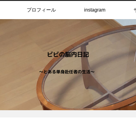
プロフィール
instagram