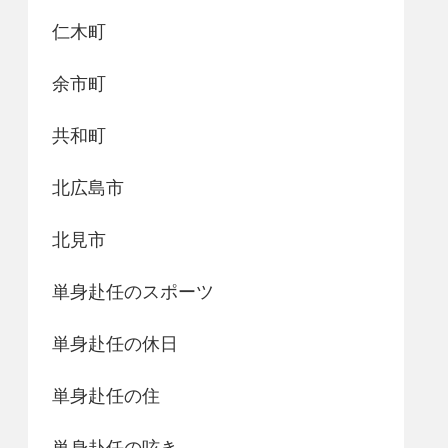
仁木町
余市町
共和町
北広島市
北見市
単身赴任のスポーツ
単身赴任の休日
単身赴任の住
単身赴任の呟き