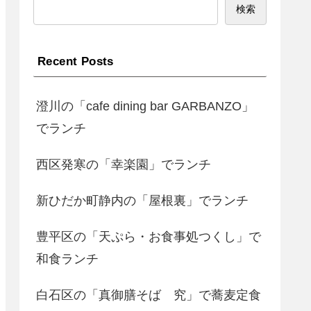
検索
Recent Posts
澄川の「cafe dining bar GARBANZO」
でランチ
西区発寒の「幸楽園」でランチ
新ひだか町静内の「屋根裏」でランチ
豊平区の「天ぷら・お食事処つくし」で
和食ランチ
白石区の「真御膳そば 究」で蕎麦定食