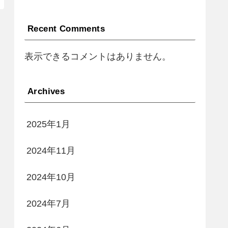
Recent Comments
表示できるコメントはありません。
Archives
2025年1月
2024年11月
2024年10月
2024年7月