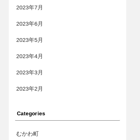
2023年7月
2023年6月
2023年5月
2023年4月
2023年3月
2023年2月
Categories
むかわ町