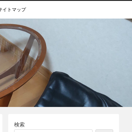
サイトマップ
検索