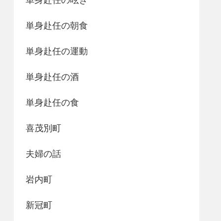
単身赴任の朝食
単身赴任の運動
単身赴任の酒
単身赴任の食
喜茂別町
夫婦の話
岩内町
新冠町