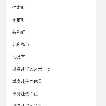
仁木町
余市町
共和町
北広島市
北見市
単身赴任のスポーツ
単身赴任の休日
単身赴任の住
単身赴任の呟き