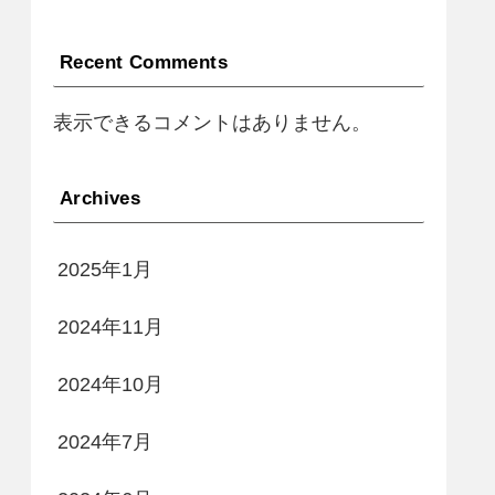
Recent Comments
表示できるコメントはありません。
Archives
2025年1月
2024年11月
2024年10月
2024年7月