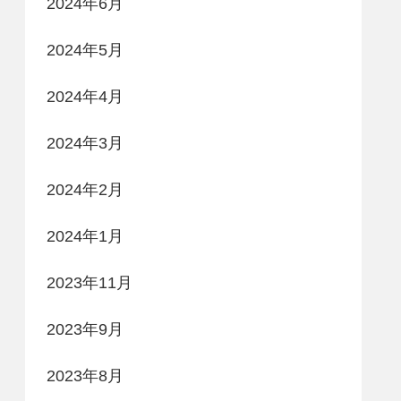
2024年6月
2024年5月
2024年4月
2024年3月
2024年2月
2024年1月
2023年11月
2023年9月
2023年8月