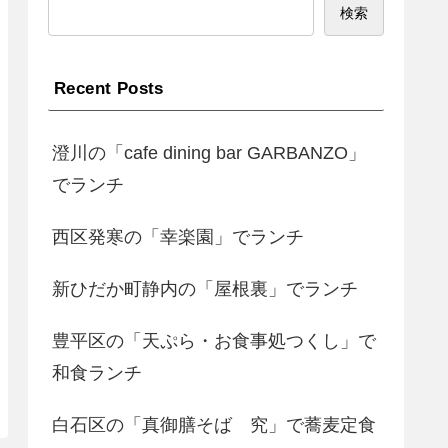
検索
Recent Posts
澄川の「cafe dining bar GARBANZO」
でランチ
西区発寒の「幸楽園」でランチ
新ひだか町静内の「屋根裏」でランチ
豊平区の「天ぷら・お食事処つくし」で
和食ランチ
白石区の「真御膳そば 究」で蕎麦定食