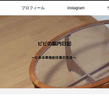
プロフィール
instagram