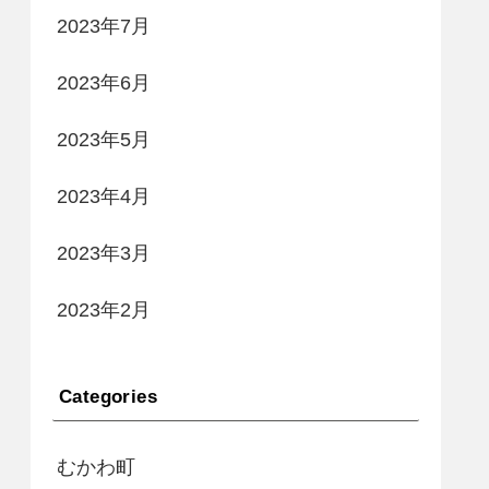
2023年7月
2023年6月
2023年5月
2023年4月
2023年3月
2023年2月
Categories
むかわ町