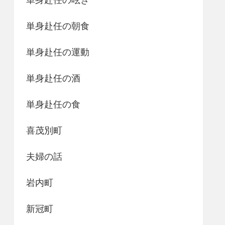
単身赴任の朝食
単身赴任の運動
単身赴任の酒
単身赴任の食
喜茂別町
夫婦の話
岩内町
新冠町