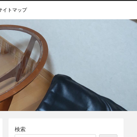
サイトマップ
検索