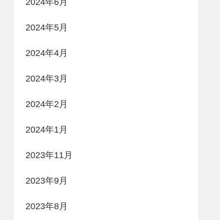
2024年6月
2024年5月
2024年4月
2024年3月
2024年2月
2024年1月
2023年11月
2023年9月
2023年8月