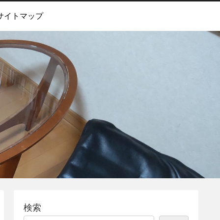
サイトマップ
検索