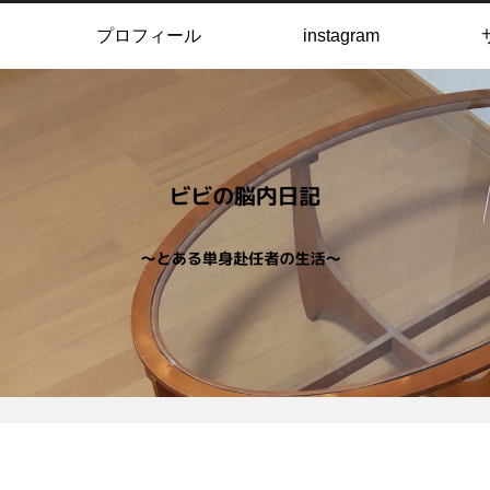
プロフィール
instagram