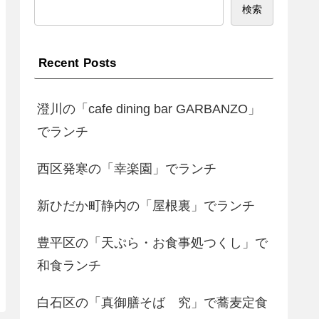
検索
Recent Posts
澄川の「cafe dining bar GARBANZO」
でランチ
西区発寒の「幸楽園」でランチ
新ひだか町静内の「屋根裏」でランチ
豊平区の「天ぷら・お食事処つくし」で
和食ランチ
白石区の「真御膳そば 究」で蕎麦定食