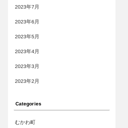
2023年7月
2023年6月
2023年5月
2023年4月
2023年3月
2023年2月
Categories
むかわ町