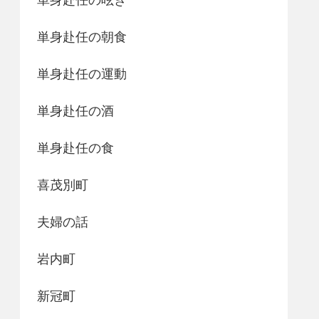
単身赴任の朝食
単身赴任の運動
単身赴任の酒
単身赴任の食
喜茂別町
夫婦の話
岩内町
新冠町