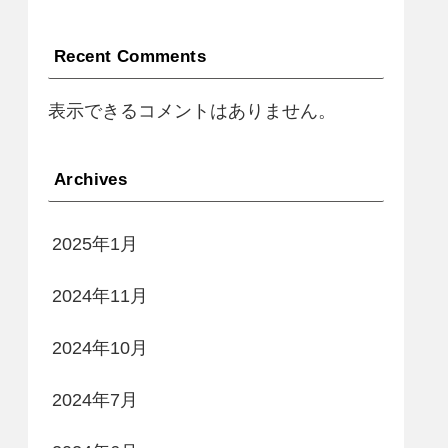
Recent Comments
表示できるコメントはありません。
Archives
2025年1月
2024年11月
2024年10月
2024年7月