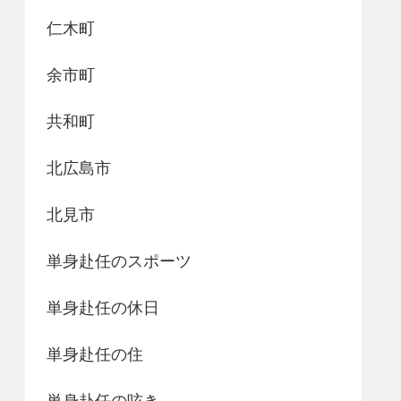
仁木町
余市町
共和町
北広島市
北見市
単身赴任のスポーツ
単身赴任の休日
単身赴任の住
単身赴任の呟き