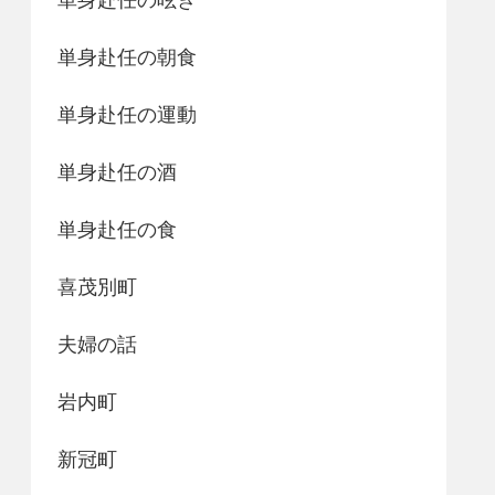
単身赴任の朝食
単身赴任の運動
単身赴任の酒
単身赴任の食
喜茂別町
夫婦の話
岩内町
新冠町