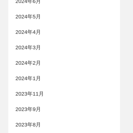
2024年6月
2024年5月
2024年4月
2024年3月
2024年2月
2024年1月
2023年11月
2023年9月
2023年8月