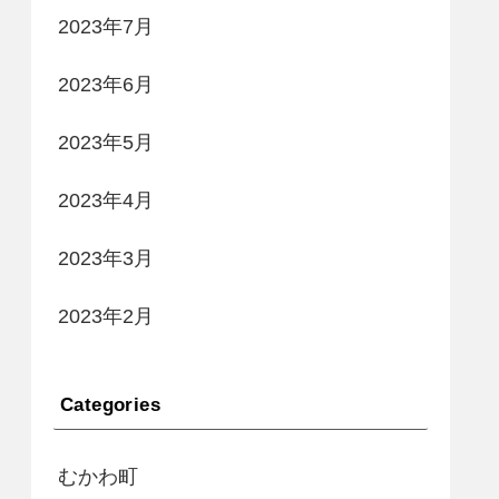
2023年7月
2023年6月
2023年5月
2023年4月
2023年3月
2023年2月
Categories
むかわ町