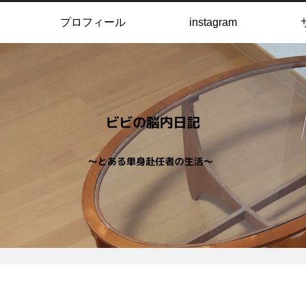
プロフィール
instagram