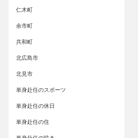
仁木町
余市町
共和町
北広島市
北見市
単身赴任のスポーツ
単身赴任の休日
単身赴任の住
単身赴任の呟き