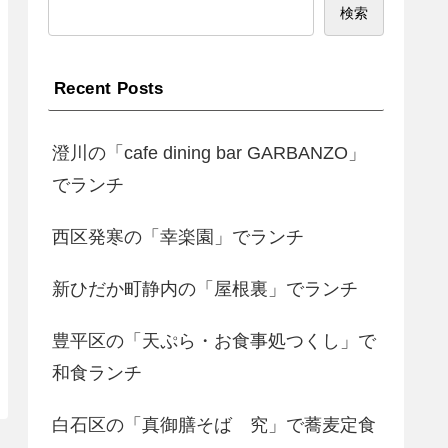
検索
Recent Posts
澄川の「cafe dining bar GARBANZO」
でランチ
西区発寒の「幸楽園」でランチ
新ひだか町静内の「屋根裏」でランチ
豊平区の「天ぷら・お食事処つくし」で
和食ランチ
白石区の「真御膳そば 究」で蕎麦定食