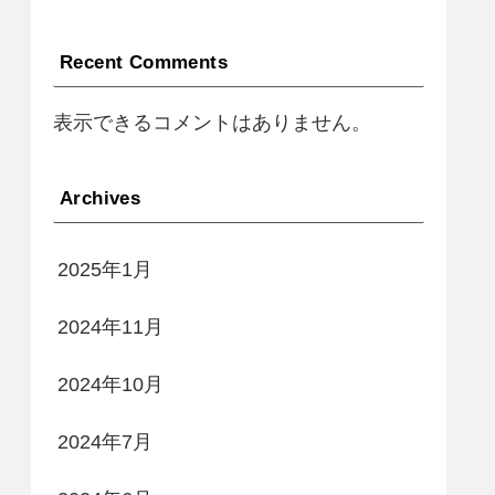
Recent Comments
表示できるコメントはありません。
Archives
2025年1月
2024年11月
2024年10月
2024年7月