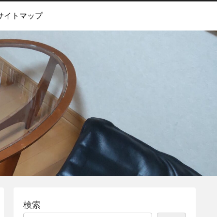
サイトマップ
検索