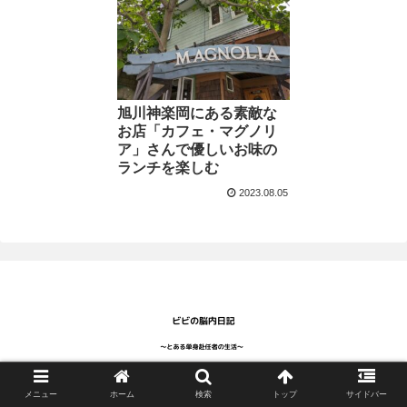
旭川神楽岡にある素敵な
お店「カフェ・マグノリ
ア」さんで優しいお味の
ランチを楽しむ
2023.08.05
Copyright © 2023 ビビの部屋 All Rights Reserved.
メニュー
ホーム
検索
トップ
サイドバー