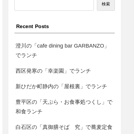
検索
Recent Posts
澄川の「cafe dining bar GARBANZO」
でランチ
西区発寒の「幸楽園」でランチ
新ひだか町静内の「屋根裏」でランチ
豊平区の「天ぷら・お食事処つくし」で
和食ランチ
白石区の「真御膳そば 究」で蕎麦定食