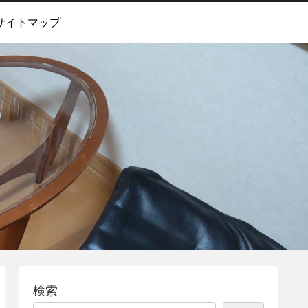
サイトマップ
検索