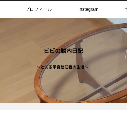
プロフィール
instagram