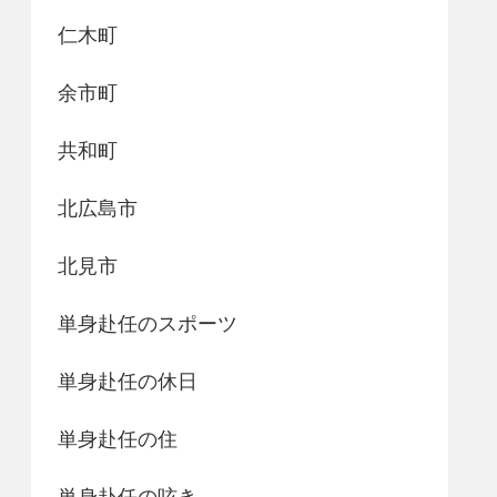
仁木町
余市町
共和町
北広島市
北見市
単身赴任のスポーツ
単身赴任の休日
単身赴任の住
単身赴任の呟き