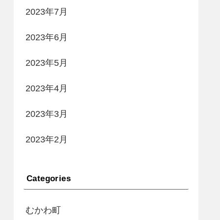
2023年7月
2023年6月
2023年5月
2023年4月
2023年3月
2023年2月
Categories
むかわ町