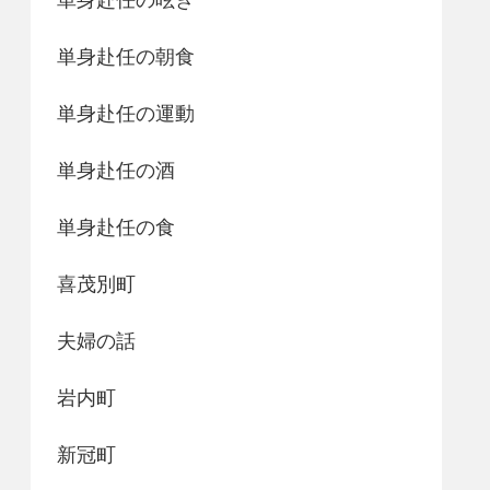
単身赴任の朝食
単身赴任の運動
単身赴任の酒
単身赴任の食
喜茂別町
夫婦の話
岩内町
新冠町