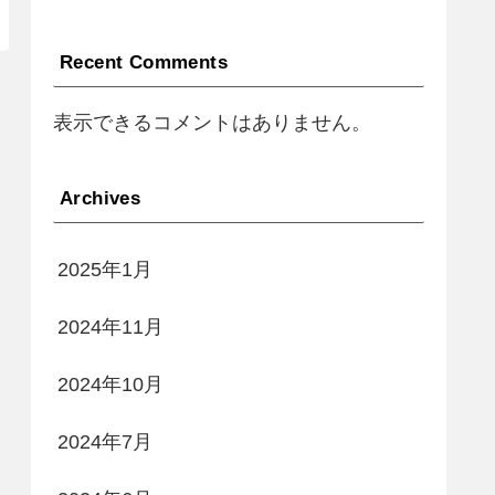
Recent Comments
表示できるコメントはありません。
Archives
2025年1月
2024年11月
2024年10月
2024年7月