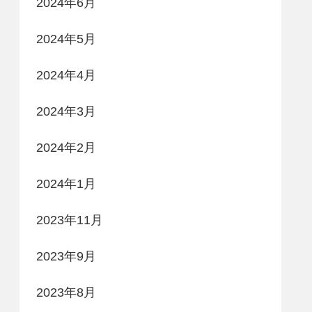
2024年6月
2024年5月
2024年4月
2024年3月
2024年2月
2024年1月
2023年11月
2023年9月
2023年8月