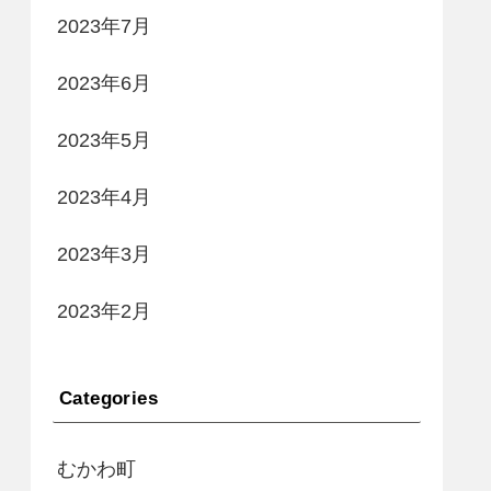
2023年7月
2023年6月
2023年5月
2023年4月
2023年3月
2023年2月
Categories
むかわ町