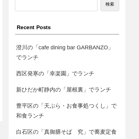
検索
Recent Posts
澄川の「cafe dining bar GARBANZO」
でランチ
西区発寒の「幸楽園」でランチ
新ひだか町静内の「屋根裏」でランチ
豊平区の「天ぷら・お食事処つくし」で
和食ランチ
白石区の「真御膳そば 究」で蕎麦定食