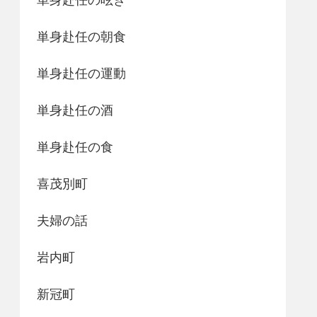
単身赴任の朝食
単身赴任の運動
単身赴任の酒
単身赴任の食
喜茂別町
夫婦の話
岩内町
新冠町