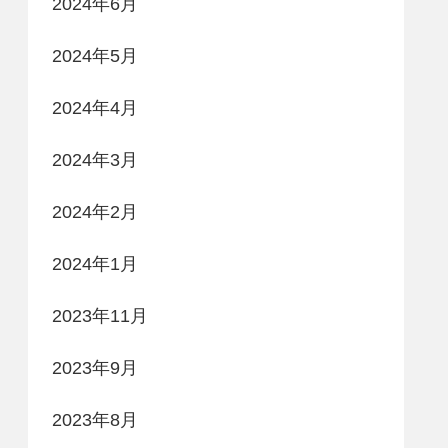
2024年6月
2024年5月
2024年4月
2024年3月
2024年2月
2024年1月
2023年11月
2023年9月
2023年8月