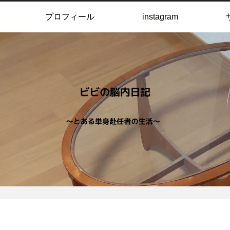
プロフィール
instagram