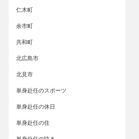
仁木町
余市町
共和町
北広島市
北見市
単身赴任のスポーツ
単身赴任の休日
単身赴任の住
単身赴任の呟き