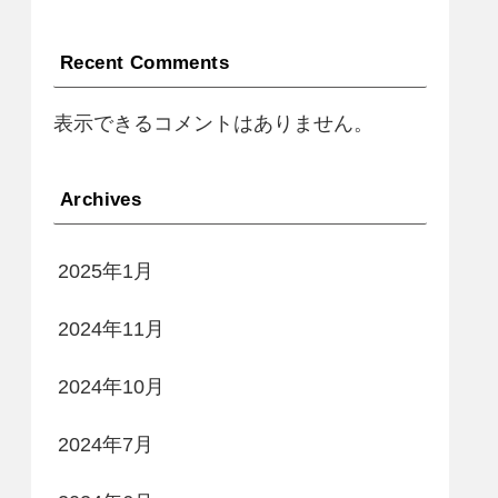
Recent Comments
表示できるコメントはありません。
Archives
2025年1月
2024年11月
2024年10月
2024年7月