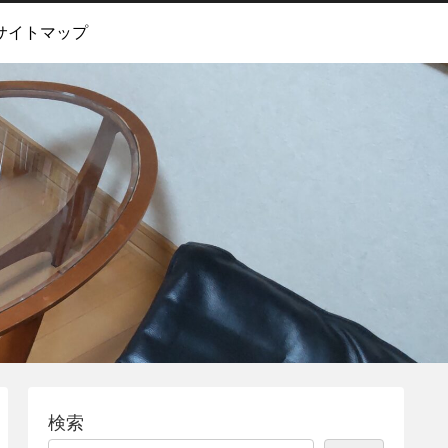
サイトマップ
検索