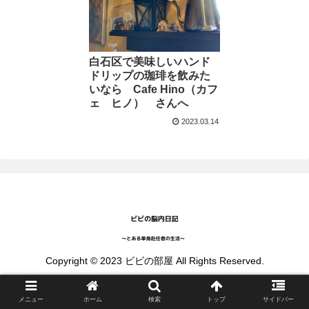
白石区で美味しいハンド
ドリップの珈琲を飲みた
いなら Cafe Hino（カフ
ェ ヒノ） さんへ
2023.03.14
Copyright © 2023 ビビの部屋 All Rights Reserved.
メニュー
ホーム
検索
トップ
サイドバー