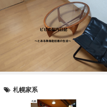
札幌家系
札幌