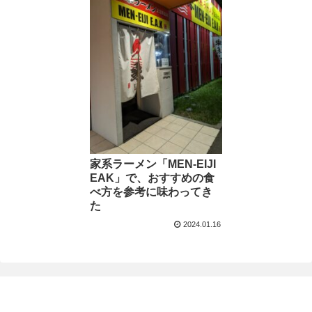
家系ラーメン「MEN-EIJI
EAK」で、おすすめの食
べ方を参考に味わってき
た
2024.01.16