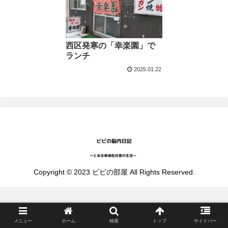
西区発寒の「幸楽園」で
ランチ
2025.01.22
Copyright © 2023 ビビの部屋 All Rights Reserved.
メニュー
ホーム
検索
トップ
サイドバー