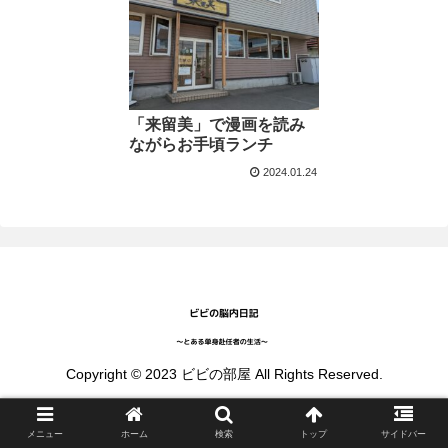
「来留美」で漫画を読み
ながらお手頃ランチ
2024.01.24
Copyright © 2023 ビビの部屋 All Rights Reserved.
メニュー
ホーム
検索
トップ
サイドバー