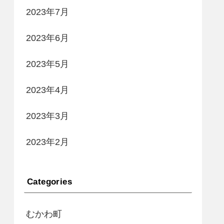
2023年7月
2023年6月
2023年5月
2023年4月
2023年3月
2023年2月
Categories
むかわ町