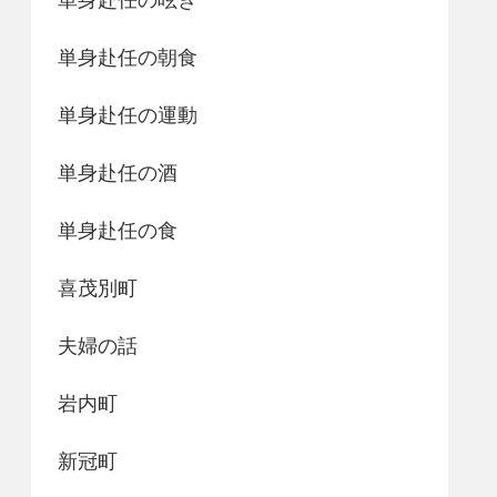
単身赴任の朝食
単身赴任の運動
単身赴任の酒
単身赴任の食
喜茂別町
夫婦の話
岩内町
新冠町