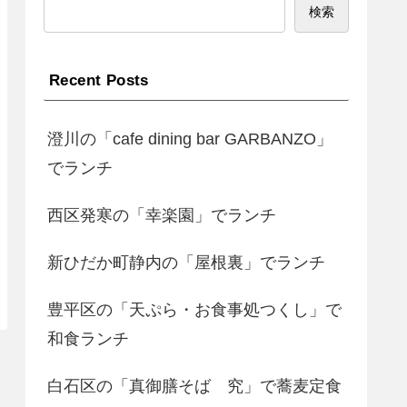
検索
Recent Posts
澄川の「cafe dining bar GARBANZO」
でランチ
西区発寒の「幸楽園」でランチ
新ひだか町静内の「屋根裏」でランチ
豊平区の「天ぷら・お食事処つくし」で
和食ランチ
白石区の「真御膳そば 究」で蕎麦定食