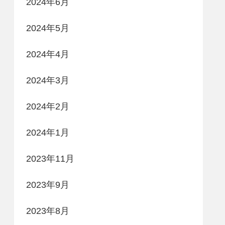
2024年6月
2024年5月
2024年4月
2024年3月
2024年2月
2024年1月
2023年11月
2023年9月
2023年8月