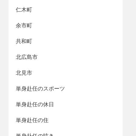
仁木町
余市町
共和町
北広島市
北見市
単身赴任のスポーツ
単身赴任の休日
単身赴任の住
単身赴任の呟き