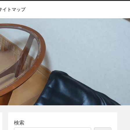
サイトマップ
検索