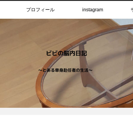
プロフィール
instagram