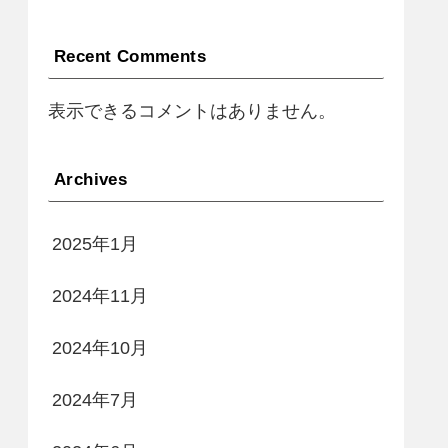
Recent Comments
表示できるコメントはありません。
Archives
2025年1月
2024年11月
2024年10月
2024年7月