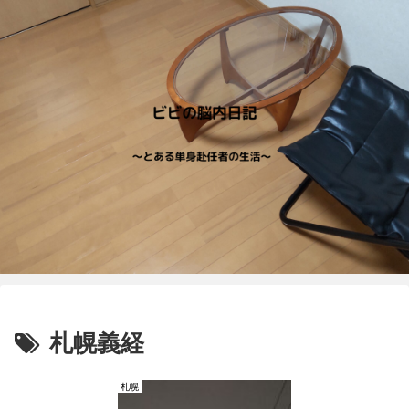
札幌義経
札幌