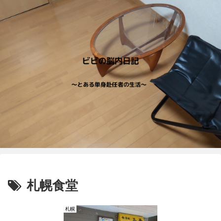
札幌食堂
札幌