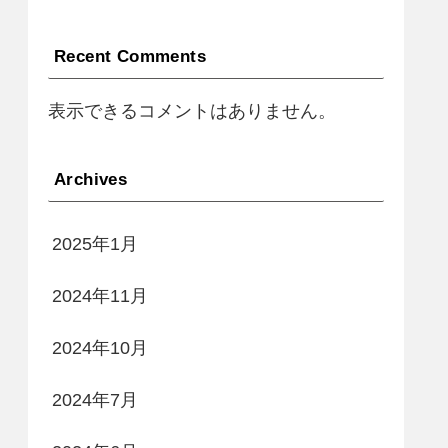
Recent Comments
表示できるコメントはありません。
Archives
2025年1月
2024年11月
2024年10月
2024年7月