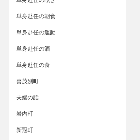
単身赴任の朝食
単身赴任の運動
単身赴任の酒
単身赴任の食
喜茂別町
夫婦の話
岩内町
新冠町