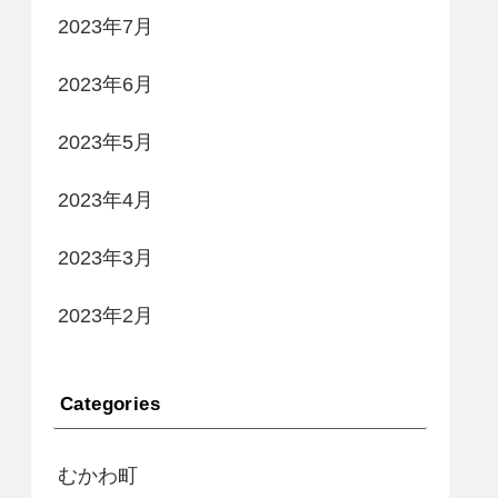
2023年7月
2023年6月
2023年5月
2023年4月
2023年3月
2023年2月
Categories
むかわ町