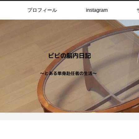
プロフィール
instagram