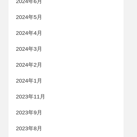
2024年6月
2024年5月
2024年4月
2024年3月
2024年2月
2024年1月
2023年11月
2023年9月
2023年8月