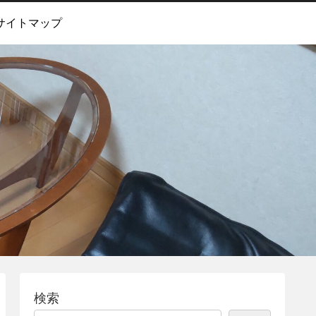
サイトマップ
検索