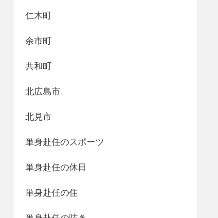
仁木町
余市町
共和町
北広島市
北見市
単身赴任のスポーツ
単身赴任の休日
単身赴任の住
単身赴任の呟き