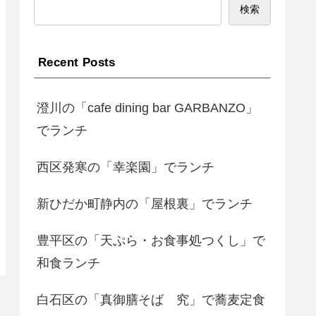
検索
Recent Posts
澄川の「cafe dining bar GARBANZO」
でランチ
西区発寒の「幸楽園」でランチ
新ひだか町静内の「屋根裏」でランチ
豊平区の「天ぷら・お食事処つくし」で
和食ランチ
白石区の「真御膳そば 究」で蕎麦定食