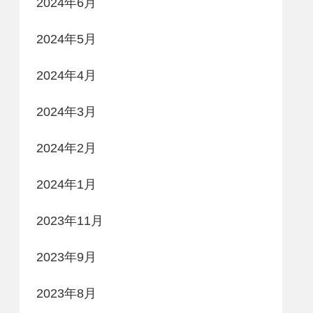
2024年6月
2024年5月
2024年4月
2024年3月
2024年2月
2024年1月
2023年11月
2023年9月
2023年8月