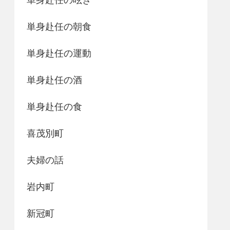
単身赴任の朝食
単身赴任の運動
単身赴任の酒
単身赴任の食
喜茂別町
夫婦の話
岩内町
新冠町