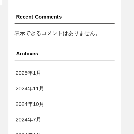
Recent Comments
表示できるコメントはありません。
Archives
2025年1月
2024年11月
2024年10月
2024年7月