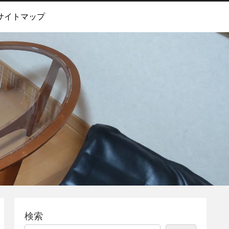
サイトマップ
検索