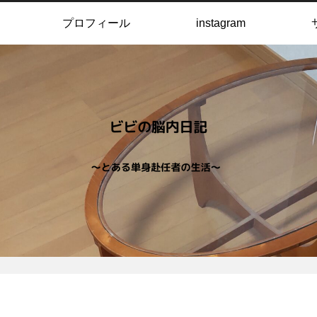
プロフィール
instagram