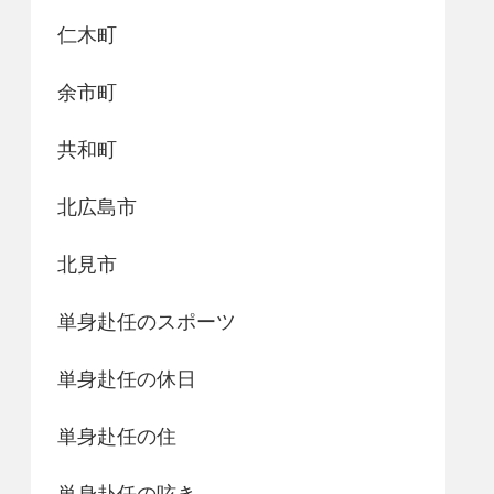
仁木町
余市町
共和町
北広島市
北見市
単身赴任のスポーツ
単身赴任の休日
単身赴任の住
単身赴任の呟き