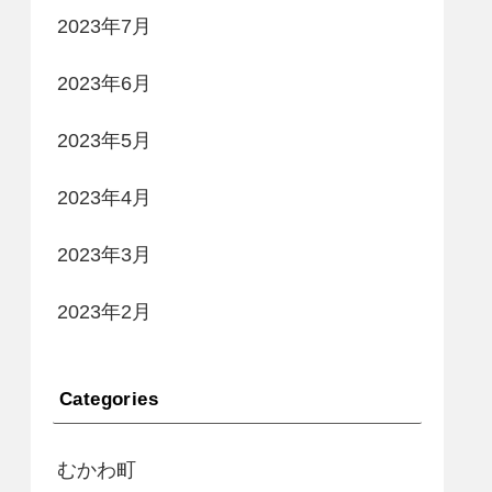
2023年7月
2023年6月
2023年5月
2023年4月
2023年3月
2023年2月
Categories
むかわ町