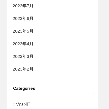
2023年7月
2023年6月
2023年5月
2023年4月
2023年3月
2023年2月
Categories
むかわ町