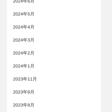
2024年6月
2024年5月
2024年4月
2024年3月
2024年2月
2024年1月
2023年11月
2023年9月
2023年8月