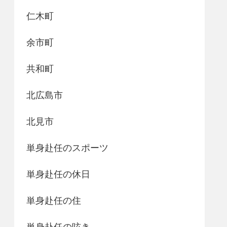
仁木町
余市町
共和町
北広島市
北見市
単身赴任のスポーツ
単身赴任の休日
単身赴任の住
単身赴任の呟き