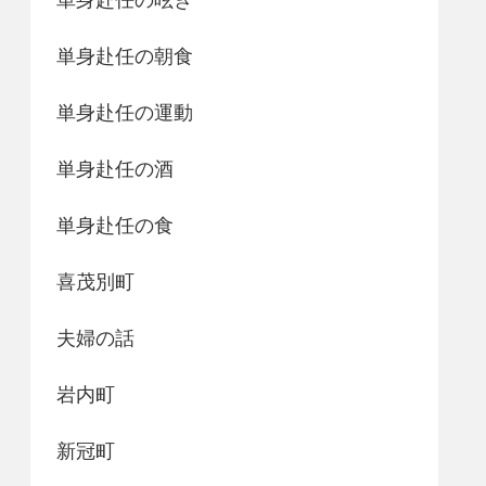
単身赴任の朝食
単身赴任の運動
単身赴任の酒
単身赴任の食
喜茂別町
夫婦の話
岩内町
新冠町