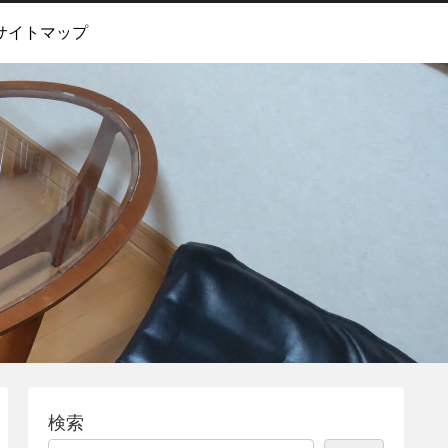
サイトマップ
検索