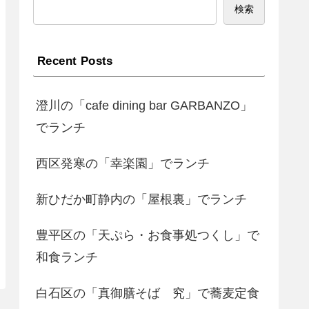
検索
Recent Posts
澄川の「cafe dining bar GARBANZO」
でランチ
西区発寒の「幸楽園」でランチ
新ひだか町静内の「屋根裏」でランチ
豊平区の「天ぷら・お食事処つくし」で
和食ランチ
白石区の「真御膳そば 究」で蕎麦定食