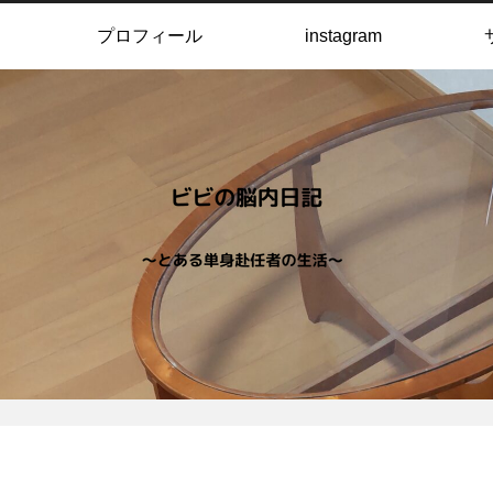
プロフィール
instagram