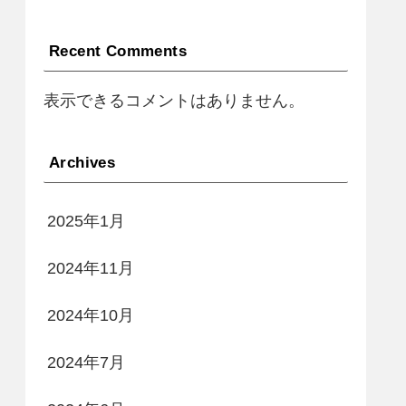
Recent Comments
表示できるコメントはありません。
Archives
2025年1月
2024年11月
2024年10月
2024年7月