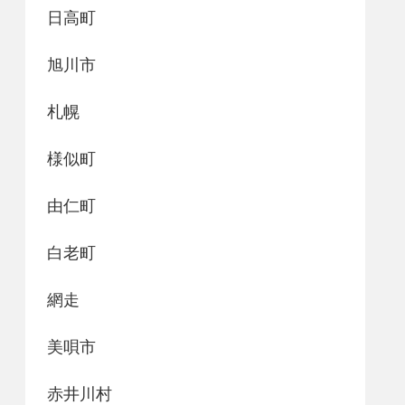
日高町
旭川市
札幌
様似町
由仁町
白老町
網走
美唄市
赤井川村