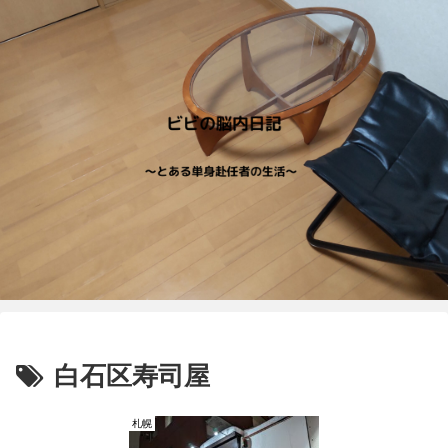
白石区寿司屋
札幌