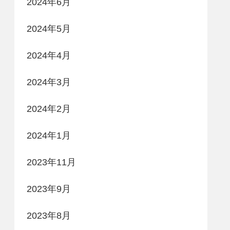
2024年6月
2024年5月
2024年4月
2024年3月
2024年2月
2024年1月
2023年11月
2023年9月
2023年8月