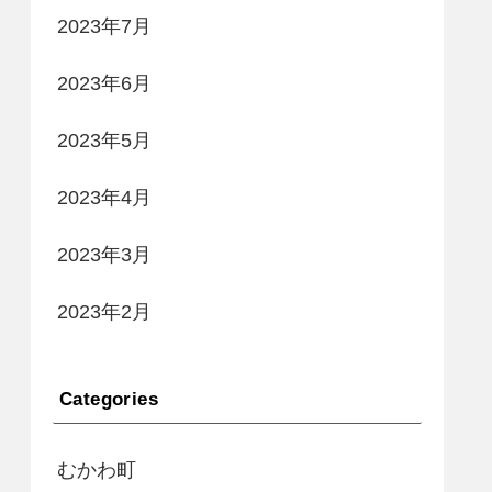
2023年7月
2023年6月
2023年5月
2023年4月
2023年3月
2023年2月
Categories
むかわ町