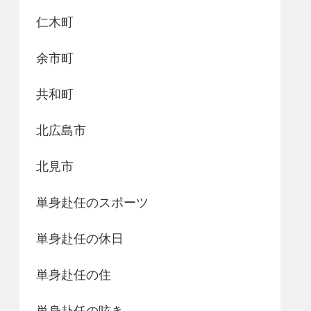
仁木町
余市町
共和町
北広島市
北見市
単身赴任のスポーツ
単身赴任の休日
単身赴任の住
単身赴任の呟き