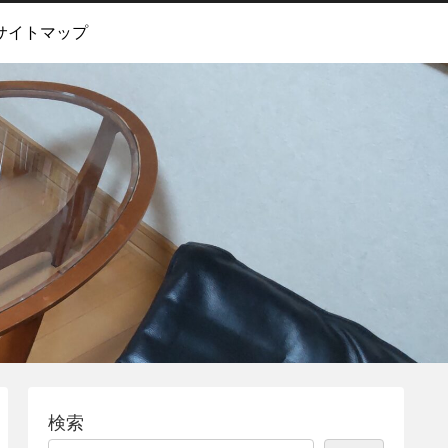
サイトマップ
検索