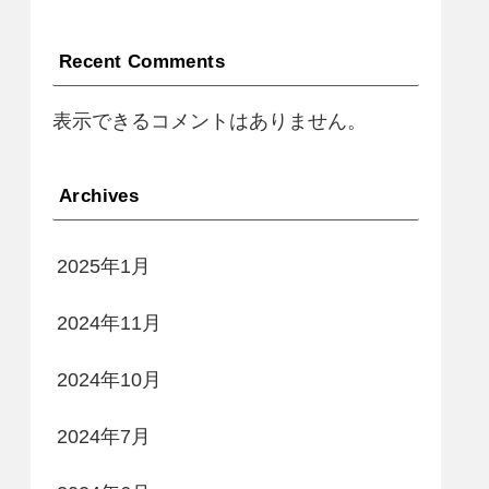
Recent Comments
表示できるコメントはありません。
Archives
2025年1月
2024年11月
2024年10月
2024年7月