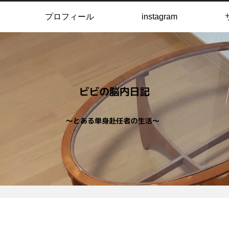
プロフィール
instagram