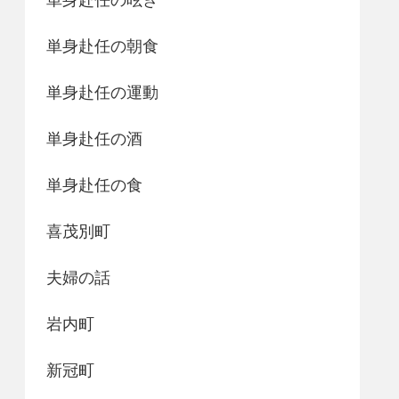
単身赴任の朝食
単身赴任の運動
単身赴任の酒
単身赴任の食
喜茂別町
夫婦の話
岩内町
新冠町