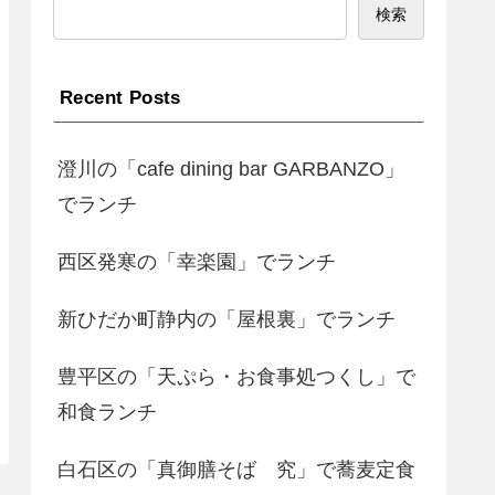
検索
Recent Posts
澄川の「cafe dining bar GARBANZO」
でランチ
西区発寒の「幸楽園」でランチ
新ひだか町静内の「屋根裏」でランチ
豊平区の「天ぷら・お食事処つくし」で
和食ランチ
白石区の「真御膳そば 究」で蕎麦定食