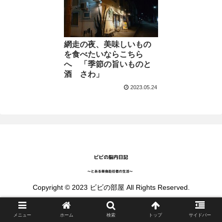
網走の夜、美味しいもの
を食べたいならこちら
へ 「季節の旨いものと
酒 さわ」
2023.05.24
Copyright © 2023 ビビの部屋 All Rights Reserved.
メニュー
ホーム
検索
トップ
サイドバー