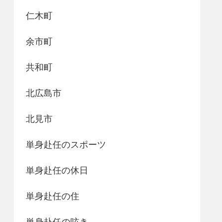
仁木町
余市町
共和町
北広島市
北見市
単身赴任のスポーツ
単身赴任の休日
単身赴任の住
単身赴任の呟き