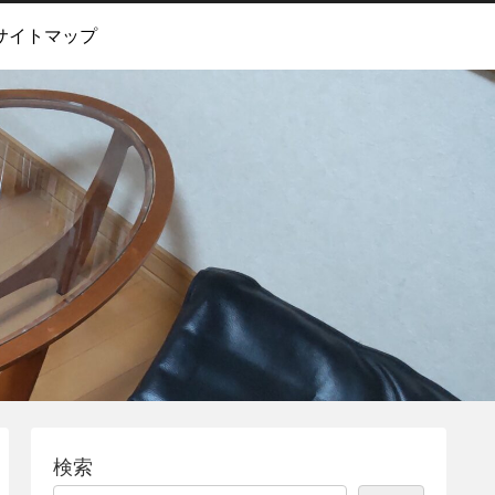
サイトマップ
検索