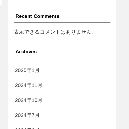
Recent Comments
表示できるコメントはありません。
Archives
2025年1月
2024年11月
2024年10月
2024年7月