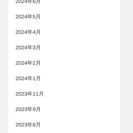
2024年6月
2024年5月
2024年4月
2024年3月
2024年2月
2024年1月
2023年11月
2023年9月
2023年8月