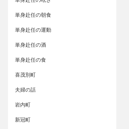
単身赴任の朝食
単身赴任の運動
単身赴任の酒
単身赴任の食
喜茂別町
夫婦の話
岩内町
新冠町