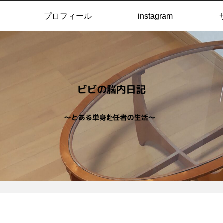
プロフィール
instagram