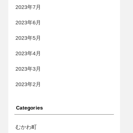
2023年7月
2023年6月
2023年5月
2023年4月
2023年3月
2023年2月
Categories
むかわ町