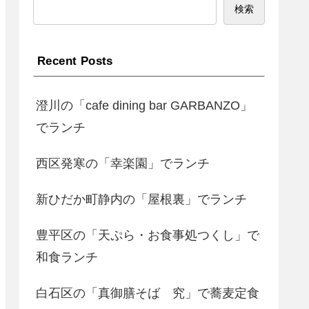
検索
Recent Posts
澄川の「cafe dining bar GARBANZO」
でランチ
西区発寒の「幸楽園」でランチ
新ひだか町静内の「屋根裏」でランチ
豊平区の「天ぷら・お食事処つくし」で
和食ランチ
白石区の「真御膳そば 究」で蕎麦定食