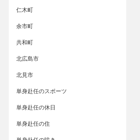
仁木町
余市町
共和町
北広島市
北見市
単身赴任のスポーツ
単身赴任の休日
単身赴任の住
単身赴任の呟き