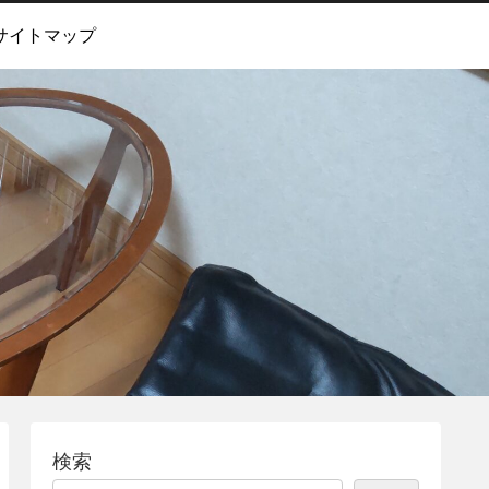
サイトマップ
検索