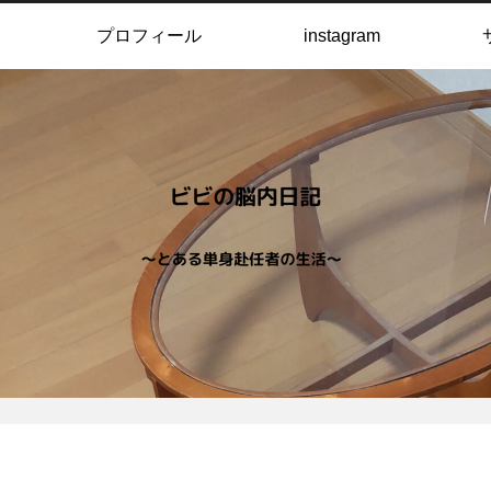
プロフィール
instagram