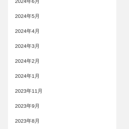
2024年6月
2024年5月
2024年4月
2024年3月
2024年2月
2024年1月
2023年11月
2023年9月
2023年8月