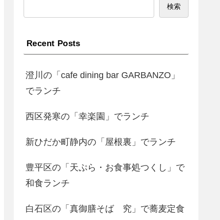
検索
Recent Posts
澄川の「cafe dining bar GARBANZO」
でランチ
西区発寒の「幸楽園」でランチ
新ひだか町静内の「屋根裏」でランチ
豊平区の「天ぷら・お食事処つくし」で
和食ランチ
白石区の「真御膳そば 究」で蕎麦定食