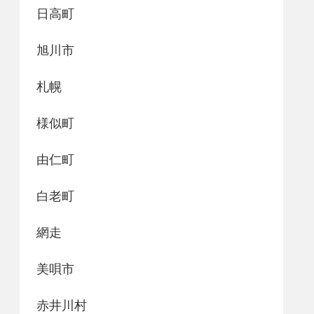
日高町
旭川市
札幌
様似町
由仁町
白老町
網走
美唄市
赤井川村