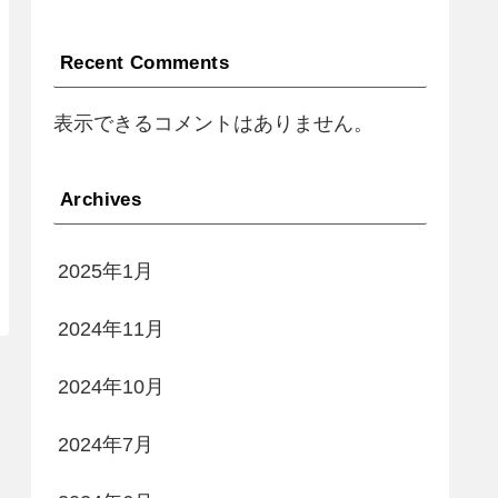
Recent Comments
表示できるコメントはありません。
Archives
2025年1月
2024年11月
2024年10月
2024年7月