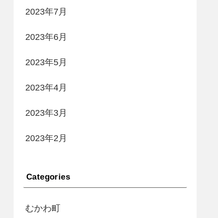
2023年7月
2023年6月
2023年5月
2023年4月
2023年3月
2023年2月
Categories
むかわ町