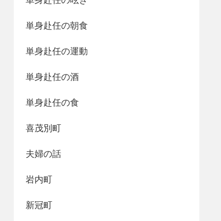
単身赴任の朝食
単身赴任の運動
単身赴任の酒
単身赴任の食
喜茂別町
夫婦の話
岩内町
新冠町