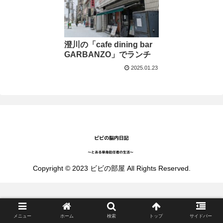
澄川の「cafe dining bar
GARBANZO」でランチ
2025.01.23
Copyright © 2023 ビビの部屋 All Rights Reserved.
メニュー
ホーム
検索
トップ
サイドバー