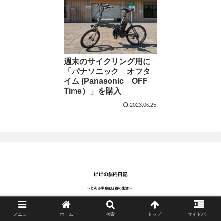
週末のサイクリング用に
「パナソニック オフタ
イム (Panasonic OFF
Time）」を購入
2023.06.25
Copyright © 2023 ビビの部屋 All Rights Reserved.
メニュー
ホーム
検索
トップ
サイドバー