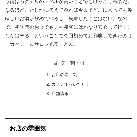
う街はカクテルのレベルが高いことでもけっこう有名だ。
なるほど、たしかに考えてみれば今までどこに入っても美
味しいお酒が飲めているし、失敗したことはない。なの
で、初訪問のお店でも味や接客にはかなり安心して行くこ
とが出来る。ということで今回初めてお邪魔してきたのは
「カクテールサロン光亭」さん。
目次
お店の雰囲気
カクテルをいただく
店舗情報
お店の雰囲気