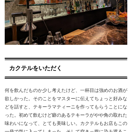
カクテルをいただく
何を飲んだものか少し考えたけど、一杯目は強めのお酒が
欲しかった。そのことをマスターに伝えてちょっと好みな
どを話すと、テキーラマティーニを作ってもらうことにな
った。初めて飲むけど癖のあるテキーラがやや角の取れた
味わいになって、とても美味しい。カクテルもお店もこの
一発で気に入ってしまった。そして空きっ腹に染み渡るこ