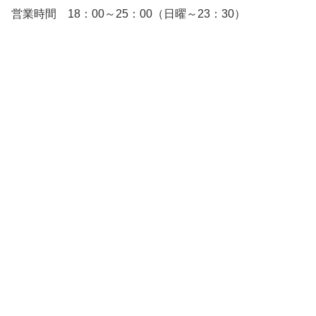
営業時間 18：00～25：00（日曜～23：30）