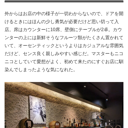
外からはお店の中の様子が一切わからないので、ドアを開
けるときにはほんの少し勇気が必要だけど思い切って入
店。席はカウンターに10席、壁側にテーブルが2卓。カウ
ンターの上には新鮮そうなフルーツ類がたくさん置かれて
いて、オーセンティックというよりはカジュアルな雰囲気
だけど、センス良く親しみやすい感じだ。マスターもニコ
ニコとしていて愛想がよく、初めて来たのにすぐお店に馴
染んでしまったような気になれた。